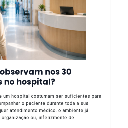
 observam nos 30
 no hospital?
e um hospital costumam ser suficientes para
mpanhar o paciente durante toda a sua
uer atendimento médico, o ambiente já
 organização ou, infelizmente de