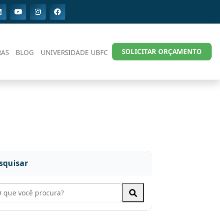
SOLICITAR ORÇAMENTO
RAS
BLOG
UNIVERSIDADE UBFC
squisar