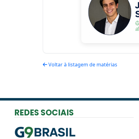
Voltar à listagem de matérias
REDES SOCIAIS