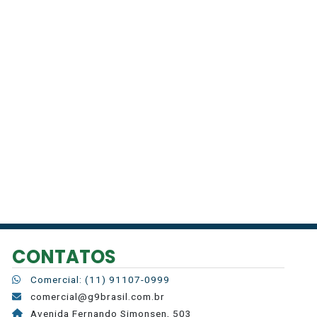
CONTATOS
Comercial: (11) 91107-0999
comercial@g9brasil.com.br
Avenida Fernando Simonsen, 503