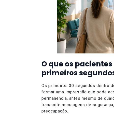
O que os pacientes
primeiros segundos
Os primeiros 30 segundos dentro d
formar uma impressão que pode aco
permanência, antes mesmo de qualq
transmite mensagens de segurança,
preocupação.