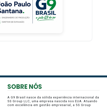
SOBRE NÓS
A G9 Brasil nasce da sólida experiência internacional da
5S Group LLC, uma empresa nascida nos EUA. Atuando
com excelência em gestão empresarial, a 5S Group