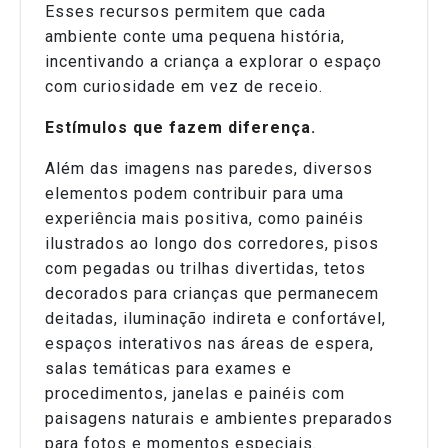
Esses recursos permitem que cada
ambiente conte uma pequena história,
incentivando a criança a explorar o espaço
com curiosidade em vez de receio.
Estímulos que fazem diferença.
Além das imagens nas paredes, diversos
elementos podem contribuir para uma
experiência mais positiva, como painéis
ilustrados ao longo dos corredores, pisos
com pegadas ou trilhas divertidas, tetos
decorados para crianças que permanecem
deitadas, iluminação indireta e confortável,
espaços interativos nas áreas de espera,
salas temáticas para exames e
procedimentos, janelas e painéis com
paisagens naturais e ambientes preparados
para fotos e momentos especiais.