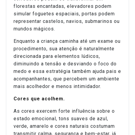
florestas encantadas, elevadores podem
simular foguetes espaciais, portas podem
representar castelos, navios, submarinos ou
mundos mágicos.
Enquanto a criança caminha até um exame ou
procedimento, sua atenção é naturalmente
direcionada para elementos lúdicos,
diminuindo a tensão e desviando o foco do
medo e essa estratégia também ajuda pais e
acompanhantes, que percebem um ambiente
mais acolhedor e menos intimidador.
Cores que acolhem.
As cores exercem forte influência sobre o
estado emocional, tons suaves de azul,
verde, amarelo e cores naturais costumam
transmitir calma, segurança e bem-estar, já