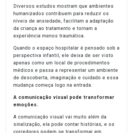
Diversos estudos mostram que ambientes
humanizados contribuem para reduzir os
níveis de ansiedade, facilitam a adaptação
da criança ao tratamento e tornam a
experiência menos traumática.
Quando o espaço hospitalar é pensado sob a
perspectiva infantil, ele deixa de ser visto
apenas como um local de procedimentos
médicos e passa a representar um ambiente
de descoberta, imaginação e cuidado e essa
mudança começa logo na entrada.
A comunicação visual pode transformar
emoções.
A comunicação visual vai muito além da
sinalização, ela pode contar histórias, e os
corredores podem se transformar em