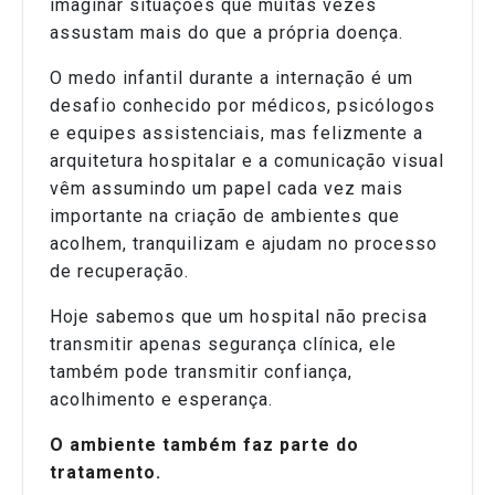
imaginar situações que muitas vezes
assustam mais do que a própria doença.
O medo infantil durante a internação é um
desafio conhecido por médicos, psicólogos
e equipes assistenciais, mas felizmente a
arquitetura hospitalar e a comunicação visual
vêm assumindo um papel cada vez mais
importante na criação de ambientes que
acolhem, tranquilizam e ajudam no processo
de recuperação.
Hoje sabemos que um hospital não precisa
transmitir apenas segurança clínica, ele
também pode transmitir confiança,
acolhimento e esperança.
O ambiente também faz parte do
tratamento.