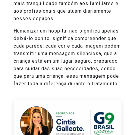
mais tranquilidade também aos familiares e
aos profissionais que atuam diariamente
nesses espaços.
Humanizar um hospital não significa apenas
deixá-lo bonito, significa compreender que
cada parede, cada cor e cada imagem podem
transmitir uma mensagem silenciosa, que a
criança está em um lugar seguro, preparado
para cuidar das suas necessidades, sendo
que para uma criança, essa mensagem pode
fazer toda a diferença durante o tratamento.