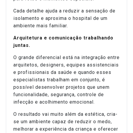
Cada detalhe ajuda a reduzir a sensação de
isolamento e aproxima o hospital de um
ambiente mais familiar.
Arquitetura e comunicação trabalhando
juntas.
O grande diferencial está na integração entre
arquitetos, designers, equipes assistenciais
e profissionais da saúde e quando esses
especialistas trabalham em conjunto, é
possível desenvolver projetos que unem
funcionalidade, segurança, controle de
infecção e acolhimento emocional.
O resultado vai muito além da estética, cria-
se um ambiente capaz de reduzir o medo,
melhorar a experiência da criança e oferecer