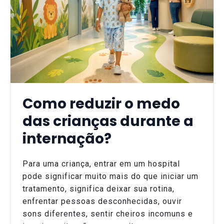
Como reduzir o medo
das crianças durante a
internação?
Para uma criança, entrar em um hospital
pode significar muito mais do que iniciar um
tratamento, significa deixar sua rotina,
enfrentar pessoas desconhecidas, ouvir
sons diferentes, sentir cheiros incomuns e