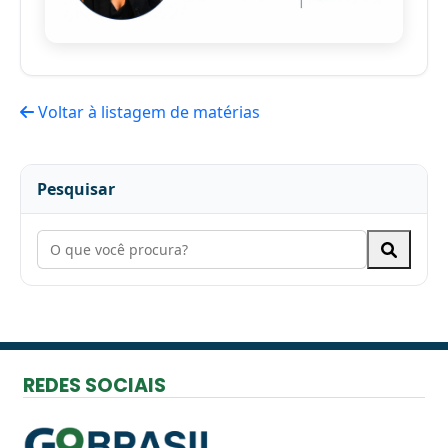
Voltar à listagem de matérias
Pesquisar
REDES SOCIAIS