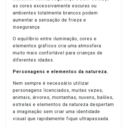
as cores excessivamente escuras ou
ambientes totalmente brancos podem
aumentar a sensação de frieza e
insegurança.
O equilíbrio entre iluminação, cores e
elementos gráficos cria uma atmosfera
muito mais confortável para crianças de
diferentes idades.
Personagens e elementos da natureza.
Nem sempre é necessário utilizar
personagens licenciados, muitas vezes,
animais, árvores, montanhas, nuvens, balões,
estrelas e elementos da natureza despertam
a imaginação sem criar uma identidade
visual que rapidamente fique ultrapassada.