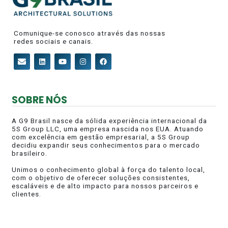
Comunique-se conosco através das nossas
redes sociais e canais.
SOBRE NÓS
A G9 Brasil nasce da sólida experiência internacional da
5S Group LLC, uma empresa nascida nos EUA. Atuando
com excelência em gestão empresarial, a 5S Group
decidiu expandir seus conhecimentos para o mercado
brasileiro.
Unimos o conhecimento global à força do talento local,
com o objetivo de oferecer soluções consistentes,
escaláveis e de alto impacto para nossos parceiros e
clientes.